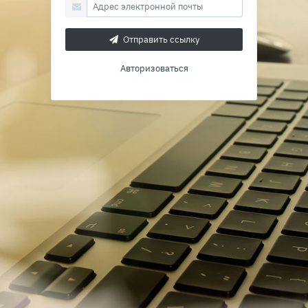
Отправить ссылку
Авторизоваться