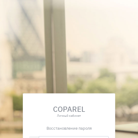
COPAREL
Личный кабинет
Восстановление пароля